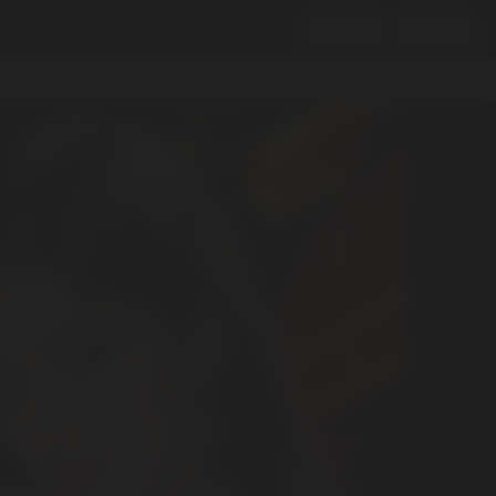
Daftar
Masuk
Menu