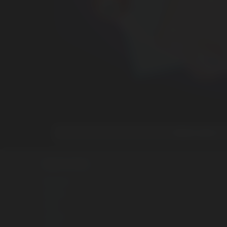
Main Lotto
Quick Links
Beranda
Sports+
Slots
Casino