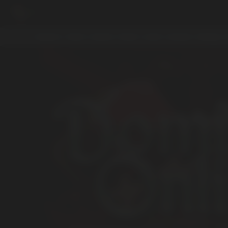
Beranda
Sports+
Slots
Casino
Poker
Lotto
Arcade
Fishing