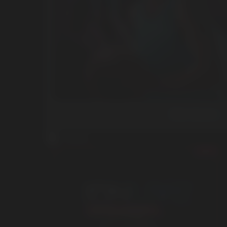
Main Sports+
Casino
53