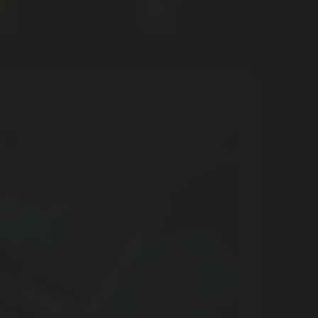
t City
Playtech
C