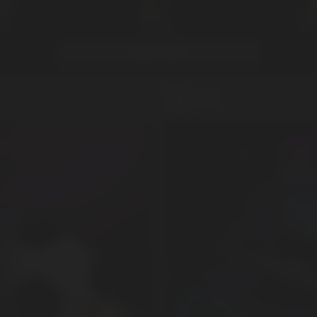
Soft
Slot Mania
Nolimi
Main Slots
Poker