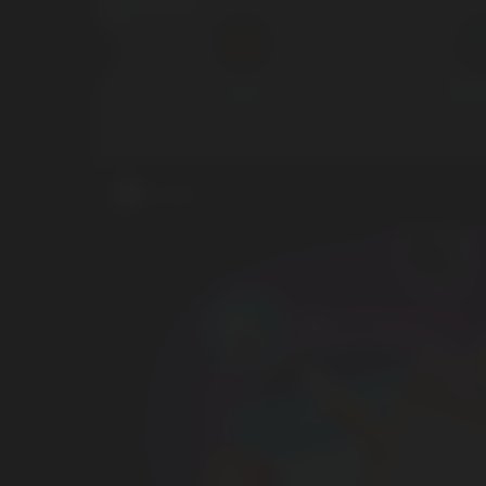
Hot
IDNA
Lotto